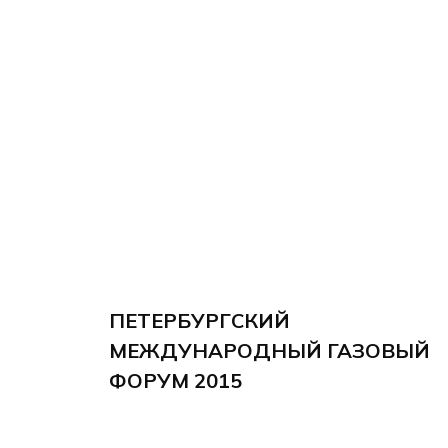
ПЕТЕРБУРГСКИЙ
МЕЖДУНАРОДНЫЙ ГАЗОВЫЙ
ФОРУМ 2015