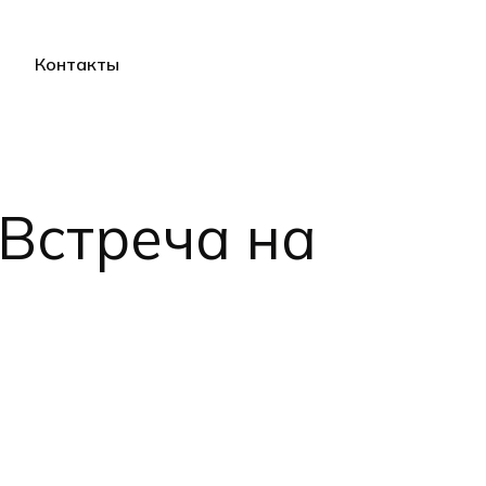
Контакты
Search
Button
Встреча на