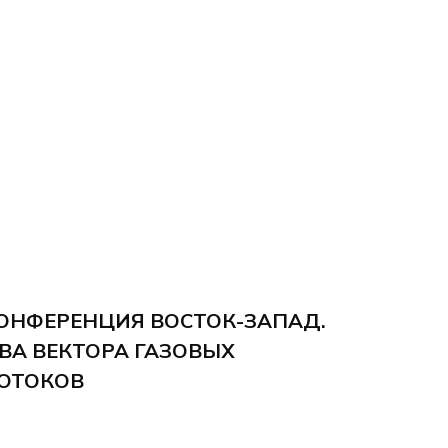
ОНФЕРЕНЦИЯ ВОСТОК-ЗАПАД.
ВА ВЕКТОРА ГАЗОВЫХ
ОТОКОВ