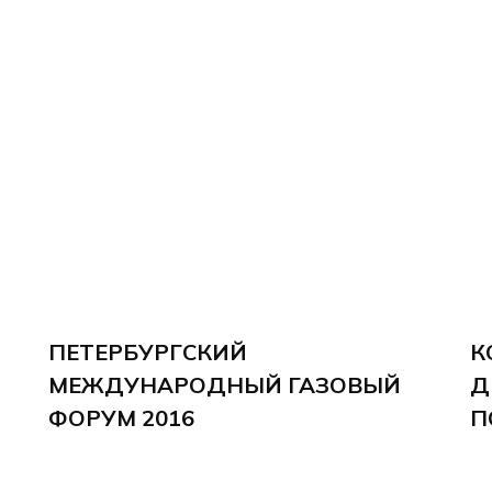
ПЕТЕРБУРГСКИЙ
К
МЕЖДУНАРОДНЫЙ ГАЗОВЫЙ
Д
ФОРУМ 2016
П