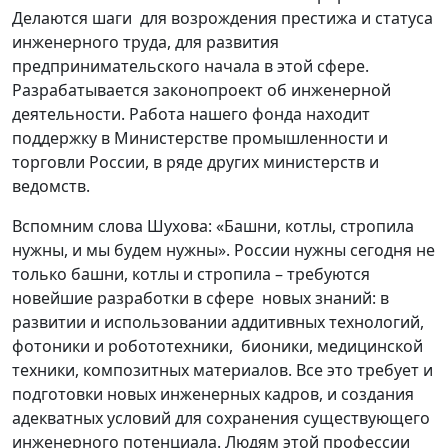
Делаются шаги для возрождения престижа и статуса
инженерного труда, для развития
предпринимательского начала в этой сфере.
Разрабатывается законопроект об инженерной
деятельности. Работа нашего фонда находит
поддержку в Министерстве промышленности и
торговли России, в ряде других министерств и
ведомств.
Вспомним слова Шухова: «Башни, котлы, стропила
нужны, и мы будем нужны». России нужны сегодня не
только башни, котлы и стропила – требуются
новейшие разработки в сфере новых знаний: в
развитии и использовании аддитивных технологий,
фотоники и робототехники, бионики, медицинской
техники, композитных материалов. Все это требует и
подготовки новых инженерных кадров, и создания
адекватных условий для сохранения существующего
инженерного потенциала. Людям этой профессии