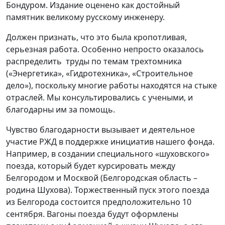
Бондуром. Издание оценено как достойный
памятник великому русскому инженеру.
Должен признать, что это была кропотливая,
серьезная работа. Особенно непросто оказалось
распределить труды по темам трехтомника
(«Энергетика», «Гидротехника», «Строительное
дело»), поскольку многие работы находятся на стыке
отраслей. Мы консультировались с учеными, и
благодарны им за помощь.
Чувство благодарности вызывает и деятельное
участие РЖД в поддержке инициатив нашего фонда.
Например, в создании специального «шуховского»
поезда, который будет курсировать между
Белгородом и Москвой (Белгородская область –
родина Шухова). Торжественный пуск этого поезда
из Белгорода состоится предположительно 10
сентября. Вагоны поезда будут оформлены