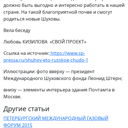
должно быть выгодно и интересно работать в нашей
стране. На такой благоприятной почве и смогут
родиться новые Шуховы.
Вела беседу
Любовь КИЗИЛОВА «СВОЙ ПРОЕКТ»
Ссылка на источник:
https://www.sp-
pressa.ru/shuhov-eto-russkoe-chudo-1
Иллюстрации: фото вверху — президент
Международного Шуховского фонда Леонид Штерн;
внизу — элементы интерьера здания Почтамта в
Москве.
Другие статьи
ПЕТЕРБУРГСКИЙ МЕЖДУНАРОДНЫЙ ГАЗОВЫЙ
ФОРУМ 2015