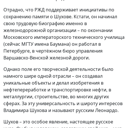
Отрадно, что РЖД поддерживает инициативы по
сохранению памяти о Шухове. Кстати, он начинал
свою трудовую биографию именно в
железнодорожной организации – по окончании
Московского императорского технического училища
(сейчас МГТУ имена Баумана) он работал в
Петербурге, в чертёжном бюро управления
Варшавско-Венской железной дороги.
Однако поле его творческой деятельности было
намного шире одной отрасли – он создавал
уникальные объекты и делал изобретения в
нефтепереработке и транспортировке нефти, в
металлургии, строительстве, во многих других
сферах. За эту универсальность и широту интересов
Владимира Шухова и называют русским Леонардо.
Шухов – это особое явление, настоящее русское