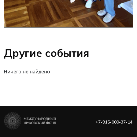
Другие события
Ничего не найдено
+7-915-000-37-14