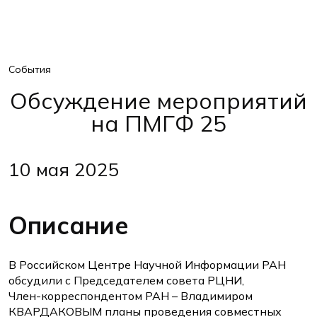
События
Обсуждение мероприятий
на ПМГФ 25
10 мая 2025
Описание
В Российском Центре Научной Информации РАН
обсудили с Председателем совета РЦНИ,
Член-корреспондентом РАН – Владимиром
КВАРДАКОВЫМ планы проведения совместных