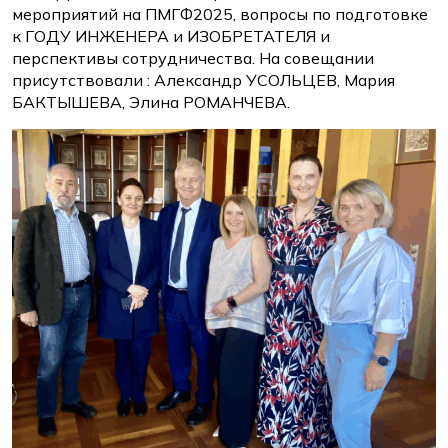
мероприятий на ПМГФ2025, вопросы по подготовке
к ГОДУ ИНЖЕНЕРА и ИЗОБРЕТАТЕЛЯ и
перспективы сотрудничества. На совещании
присутствовали : Александр УСОЛЬЦЕВ, Мария
БАКТЫШЕВА, Элина РОМАНЧЕВА.