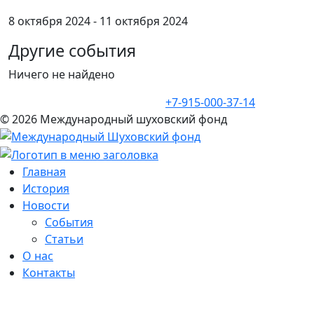
8 октября 2024 - 11 октября 2024
Другие события
Ничего не найдено
+7-915-000-37-14
© 2026 Международный шуховский фонд
Главная
История
Новости
События
Статьи
О нас
Контакты